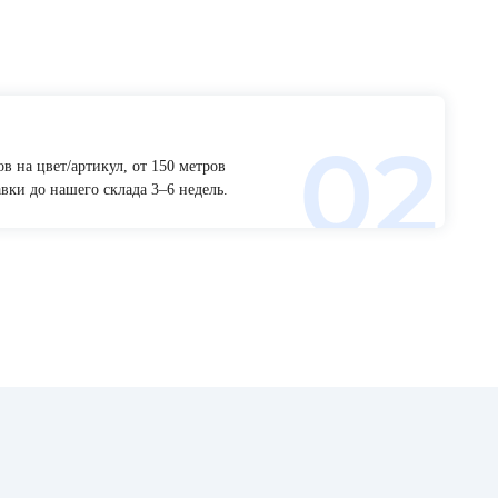
в на цвет/артикул, от 150 метров
вки до нашего склада 3–6 недель.