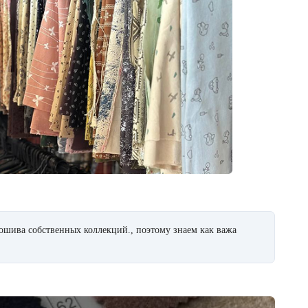
ошива собственных коллекций., поэтому знаем как важа