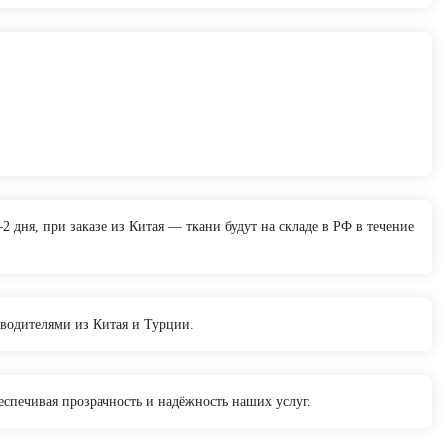
2 дня, при заказе из Китая — ткани будут на складе в РФ в течение
водителями из Китая и Турции.
спечивая прозрачность и надёжность наших услуг.