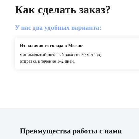
Как сделать заказ?
У нас два удобных варианта:
Из наличия со склада в Москве
минимальный оптовый заказ от 30 метров;
отправка в течение 1–2 дней.
Преимущества работы с нами