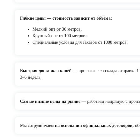
Гибкие цены — стоимость зависит от объёма:
Мелкий опт от 30 метров.
Крупный опт от 100 метров.
Специальные условия для заказов от 1000 метров.
Быстрая доставка тканей
— при заказе со склада отправка 1–
3–6 недель.
Самые низкие цены на рынке
— работаем напрямую с произ
Мы сотрудничаем
на основании официальных договоров,
обе