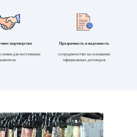
чное партнерство
Прозрачность и надежность
условия для постоянных
cотрудничество на основании
клиентов
официальных договоров