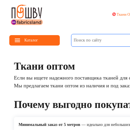
Ткани 
menu
Каталог
Ткани оптом
Если вы ищете надежного поставщика тканей для с
Мы предлагаем ткани оптом из наличия и под зака
Почему выгодно покупат
Минимальный заказ от 5 метров
— идеально для небольших